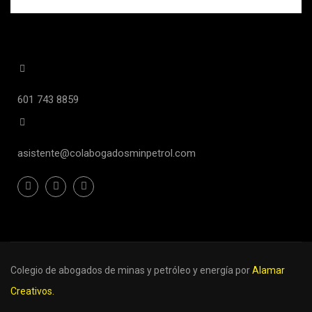
601 743 8859
asistente@colabogadosminpetrol.com
Colegio de abogados de minas y petróleo y energía
por
Alamar
Creativos.