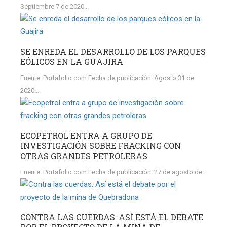
Septiembre 7 de 2020...
SE ENREDA EL DESARROLLO DE LOS PARQUES
EÓLICOS EN LA GUAJIRA
Fuente: Portafolio.com Fecha de publicación: Agosto 31 de
2020...
ECOPETROL ENTRA A GRUPO DE
INVESTIGACIÓN SOBRE FRACKING CON
OTRAS GRANDES PETROLERAS
Fuente: Portafolio.com Fecha de publicación: 27 de agosto de...
CONTRA LAS CUERDAS: ASÍ ESTÁ EL DEBATE