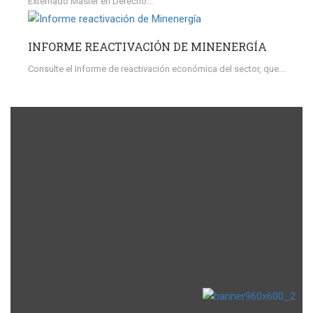
Externado Master en Derecho...
INFORME REACTIVACIÓN DE MINENERGÍA
Consulte el Informe de reactivación económica del sector, que...