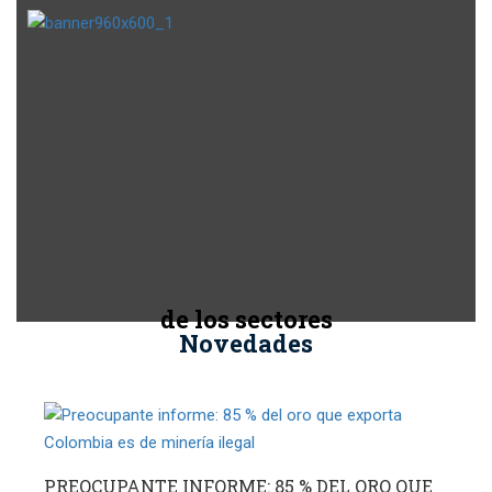
de los sectores
Novedades
PREOCUPANTE INFORME: 85 % DEL ORO QUE