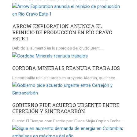
ARROW EXPLORATION ANUNCIA EL
REINICIO DE PRODUCCIÓN EN RÍO CRAVO
ESTE 1
Debido al aumento en los precios del crudo Brent,...
CORDOBA MINERALS REANUDA TRABAJOS
La compañía reinicia tareas en proyecto Alacrán, que hace...
GOBIERNO PIDE ACUERDO URGENTE ENTRE
CERREJÓN Y SINTRACARBÓN
Fuente: El Tiempo.com Escrito por: Eliana Mejía Ospino Fecha...