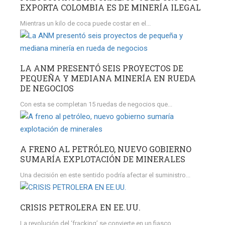
EXPORTA COLOMBIA ES DE MINERÍA ILEGAL
Mientras un kilo de coca puede costar en el...
LA ANM PRESENTÓ SEIS PROYECTOS DE
PEQUEÑA Y MEDIANA MINERÍA EN RUEDA
DE NEGOCIOS
Con esta se completan 15 ruedas de negocios que...
A FRENO AL PETRÓLEO, NUEVO GOBIERNO
SUMARÍA EXPLOTACIÓN DE MINERALES
Una decisión en este sentido podría afectar el suministro...
CRISIS PETROLERA EN EE.UU.
La revolución del ‘fracking’ se convierte en un fiasco...