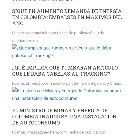
SIGUE EN AUMENTO DEMANDA DE ENERGÍA
EN COLOMBIA; EMBALSES EN MÁXIMOS DEL
AÑO
Fuente: Valoranalitik.com Fecha de publicación: 9 de
septiembre de...
¿QUÉ IMPLICA QUE TUMBARAN ARTÍCULO
QUE LE DABA GABELAS AL ‘FRACKING’?
Fuente: El Tiempo.com Escrito por: Bernardo Bejarano y Omar...
EL MINISTRO DE MINAS Y ENERGÍA DE
COLOMBIA INAUGURA UNA INSTALACIÓN
DE AUTOCONSUMO
Fuente: Pvmagazine-latam.com Fecha de publicación: